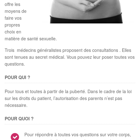
offre les
n
moyens de
faire vos
propres
choix en
matière de santé sexuelle.
Trois médecins généralistes proposent des consultations . Elles
sont tenues au secret médical. Vous pouvez leur poser toutes vos
questions.
POUR QUI ?
Pour tous et toutes à partir de la puberté. Dans le cadre de la loi
sur les droits du patient, l’autorisation des parents n’est pas
nécessaire.
POUR QUOI ?
Pour répondre à toutes vos questions sur votre corps,