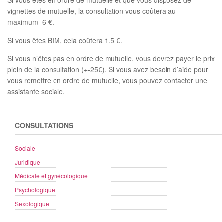
Si vous êtes en ordre de mutuelle et que vous disposez de
vignettes de mutuelle, la consultation vous coûtera au
maximum 6 €.
Si vous êtes BIM, cela coûtera 1.5 €.
Si vous n’êtes pas en ordre de mutuelle, vous devrez payer le prix
plein de la consultation (+-25€). Si vous avez besoin d’aide pour
vous remettre en ordre de mutuelle, vous pouvez contacter une
assistante sociale.
CONSULTATIONS
Sociale
Juridique
Médicale et gynécologique
Psychologique
Sexologique