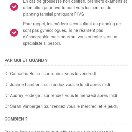
En cas de grossesse non désirée, premiers examens et
orientation pour avortement vers les centres de
planning familial pratiquant l’ IVG
Pour rappel, les médecins consultant au planning ne
sont pas gynécologues, ils ne réalisent pas
d’échographie mais pourront vous orienter vers un
spécialiste si besoin.
PAR QUI ET QUAND ?
Dr Catherine Beine : sur rendez-vous le vendredi
Dr Joanne Lambert : sur rendez-vous le lundi après-midi
Dr Audrey Hodeige : sur rendez-vous le mercredi après-midi
Dr Sarah Vanbergen :sur rendez-vous le mercredi et le jeudi.
COMBIEN ?