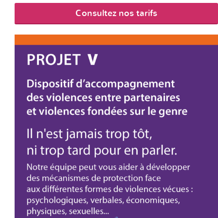
Consultez nos tarifs